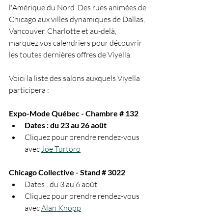
l'Amérique du Nord. Des rues animées de 
Chicago aux villes dynamiques de Dallas, 
Vancouver, Charlotte et au-delà, 
marquez vos calendriers pour découvrir 
les toutes dernières offres de Viyella.
Voici la liste des salons auxquels Viyella 
participera :
Expo-Mode Québec - Chambre # 132
Dates : du 23 au 26 août
Cliquez pour prendre rendez-vous 
avec 
Joe Turtoro
Chicago Collective - Stand # 3022
Dates : du 3 au 6 août
Cliquez pour prendre rendez-vous 
avec 
Alan Knopp