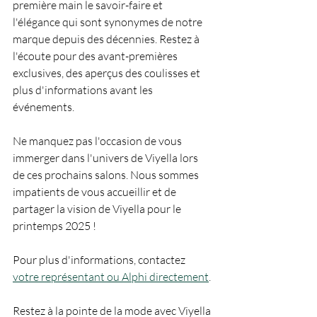
première main le savoir-faire et 
l'élégance qui sont synonymes de notre 
marque depuis des décennies. Restez à 
l'écoute pour des avant-premières 
exclusives, des aperçus des coulisses et 
plus d'informations avant les 
événements.
Ne manquez pas l'occasion de vous 
immerger dans l'univers de Viyella lors 
de ces prochains salons. Nous sommes 
impatients de vous accueillir et de 
partager la vision de Viyella pour le 
printemps 2025 !
Pour plus d'informations, contactez 
votre représentant ou Alphi directement
.
Restez à la pointe de la mode avec Viyella 