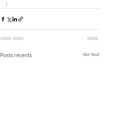
!
Posts récents
Voir tout