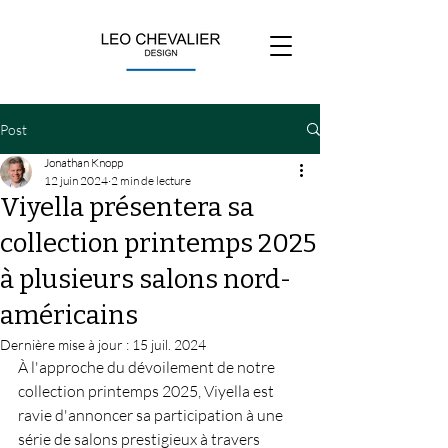
Post
Jonathan Knopp
12 juin 2024
2 min de lecture
Viyella présentera sa
collection printemps 2025
à plusieurs salons nord-
américains
Dernière mise à jour :
15 juil. 2024
À l'approche du dévoilement de notre 
collection printemps 2025, Viyella est 
ravie d'annoncer sa participation à une 
série de salons prestigieux à travers 