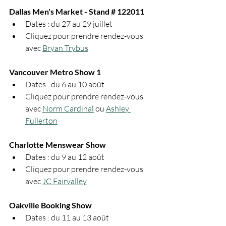
Dallas Men's Market - Stand # 122011
Dates : du 27 au 29 juillet
Cliquez pour prendre rendez-vous 
avec 
Bryan Trybus
Vancouver Metro Show 1
Dates : du 6 au 10 août
Cliquez pour prendre rendez-vous 
avec 
Norm Cardinal
 ou 
Ashley 
Fullerton
Charlotte Menswear Show
Dates : du 9 au 12 août
Cliquez pour prendre rendez-vous 
avec 
JC Fairvalley
Oakville Booking Show
Dates : du 11 au 13 août