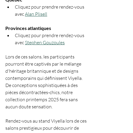
Cliquez pour prendre rendez-vous 
avec 
Alan Plisell
Provinces atlantiques
Cliquez pour prendre rendez-vous 
avec 
Stephen Gouzoules
Lors de ces salons, les participants 
pourront être captivés par le mélange 
d'héritage britannique et de designs 
contemporains qui définissent Viyella. 
De conceptions sophistiquées à des 
pièces décontractées-chics, notre 
collection printemps 2025 fera sans 
aucun doute sensation.
Rendez-vous au stand Viyella lors de ces 
salons prestigieux pour découvrir de 